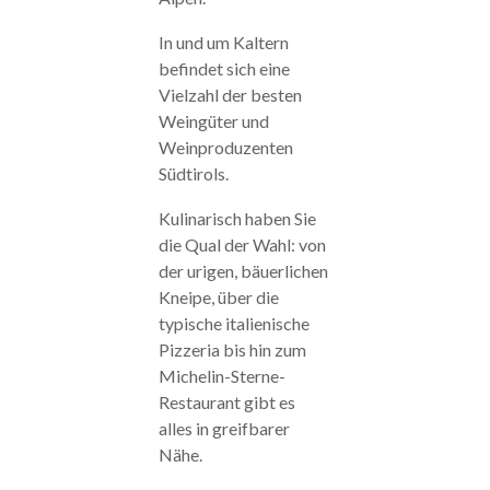
In und um Kaltern
befindet sich eine
Vielzahl der besten
Weingüter und
Weinproduzenten
Südtirols.
Kulinarisch haben Sie
die Qual der Wahl: von
der urigen, bäuerlichen
Kneipe, über die
typische italienische
Pizzeria bis hin zum
Michelin-Sterne-
Restaurant gibt es
alles in greifbarer
Nähe.