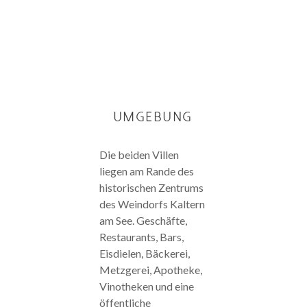
Umgebung
Die beiden Villen
liegen am Rande des
historischen Zentrums
des Weindorfs Kaltern
am See. Geschäfte,
Restaurants, Bars,
Eisdielen, Bäckerei,
Metzgerei, Apotheke,
Vinotheken und eine
öffentliche