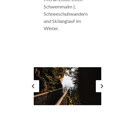
Schwemmalm ),
Schneeschuhwandern
und Skilanglauf im
Winter.