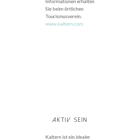
Informationen erhalten
Sie beim örtlichen
Tourismusverein.
www.kaltern.com
AKTIV SEIN
Kaltern ist ein idealer