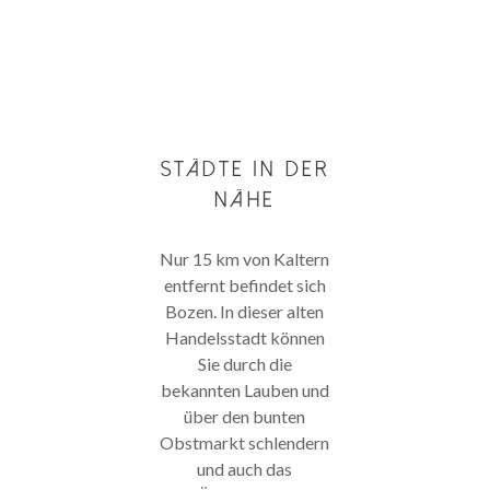
STÄDTE IN DER
NÄHE
Nur 15 km von Kaltern
entfernt befindet sich
Bozen. In dieser alten
Handelsstadt können
Sie durch die
bekannten Lauben und
über den bunten
Obstmarkt schlendern
und auch das