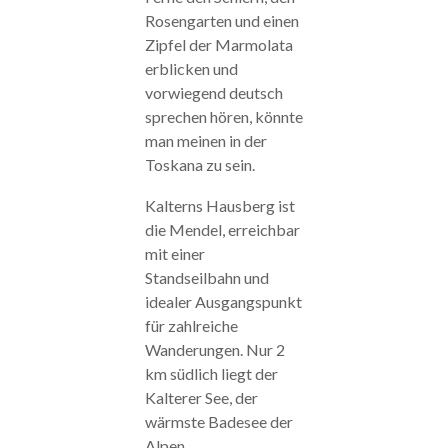
Rosengarten und einen
Zipfel der Marmolata
erblicken und
vorwiegend deutsch
sprechen hören, könnte
man meinen in der
Toskana zu sein.
Kalterns Hausberg ist
die Mendel, erreichbar
mit einer
Standseilbahn und
idealer Ausgangspunkt
für zahlreiche
Wanderungen. Nur 2
km südlich liegt der
Kalterer See, der
wärmste Badesee der
Alpen.